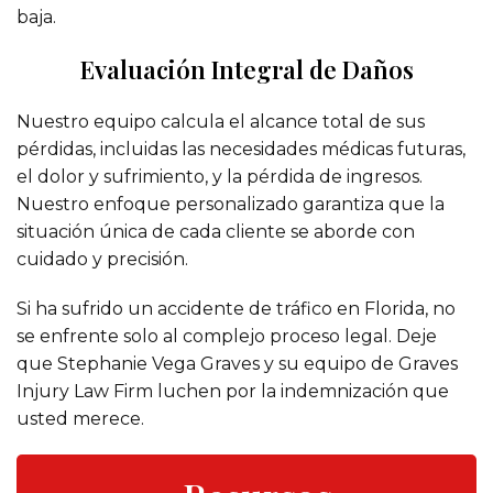
baja.
Evaluación Integral de Daños
Nuestro equipo calcula el alcance total de sus
pérdidas, incluidas las necesidades médicas futuras,
el dolor y sufrimiento, y la pérdida de ingresos.
Nuestro enfoque personalizado garantiza que la
situación única de cada cliente se aborde con
cuidado y precisión.
Si ha sufrido un accidente de tráfico en Florida, no
se enfrente solo al complejo proceso legal. Deje
que Stephanie Vega Graves y su equipo de Graves
Injury Law Firm luchen por la indemnización que
usted merece.