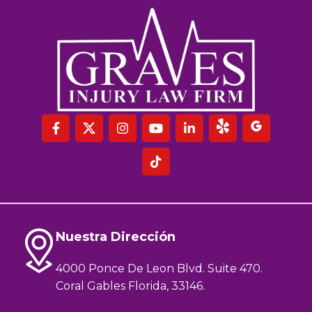
Nuestra Dirección
4000 Ponce De Leon Blvd. Suite 470.
Coral Gables Florida, 33146.