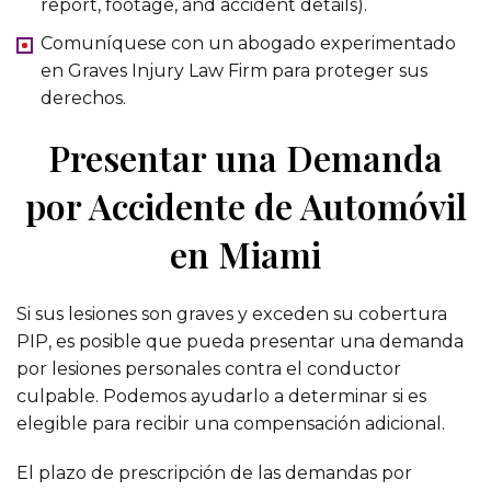
report, footage, and accident details).
Comuníquese con un abogado experimentado
en Graves Injury Law Firm para proteger sus
derechos.
Presentar una Demanda
por Accidente de Automóvil
en Miami
Si sus lesiones son graves y exceden su cobertura
PIP, es posible que pueda presentar una demanda
por lesiones personales contra el conductor
culpable. Podemos ayudarlo a determinar si es
elegible para recibir una compensación adicional.
El plazo de prescripción de las demandas por