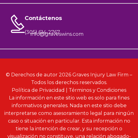
Contáctenos
(305) 614-2767
info@graveswins.com
© Derechos de autor 2026 Graves Injury Law Firm –
Todos los derechos reservados.
Política de Privacidad
|
Términos y Condiciones
La información en este sitio web es solo para fines
informativos generales. Nada en este sitio debe
interpretarse como asesoramiento legal para ningún
caso o situación en particular. Esta información no
tiene la intención de crear, y su recepción o
visualización no constituye, una relación abogado-