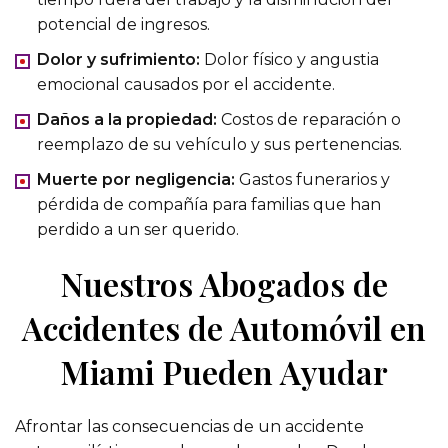
potencial de ingresos.
Dolor y sufrimiento:
Dolor físico y angustia
emocional causados
por el accidente.
Daños a la propiedad:
Costos de reparación o
reemplazo de su vehículo y sus pertenencias.
Muerte por negligencia:
Gastos funerarios y
pérdida de compañía para familias que han
perdido a un ser querido.
Nuestros Abogados de
Accidentes de Automóvil en
Miami Pueden Ayudar
Afrontar las consecuencias de un accidente