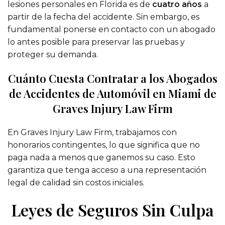
lesiones personales en Florida es de
cuatro años
a
partir de la fecha del accidente. Sin embargo, es
fundamental ponerse en contacto con un abogado
lo antes posible para preservar las pruebas y
proteger su demanda.
Cuánto Cuesta Contratar a los Abogados
de Accidentes de Automóvil en Miami de
Graves Injury Law Firm
En Graves Injury Law Firm, trabajamos con
honorarios contingentes, lo que significa que no
paga nada a menos que ganemos su caso. Esto
garantiza que tenga acceso a una representación
legal de calidad sin costos iniciales.
Leyes de Seguros Sin Culpa