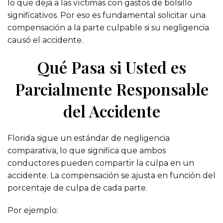
lo que deja a las víctimas con gastos de bolsillo
significativos. Por eso es fundamental solicitar una
compensación a la parte culpable si su negligencia
causó el accidente.
Qué Pasa si Usted es
Parcialmente Responsable
del Accidente
Florida sigue un estándar de negligencia
comparativa, lo que significa que ambos
conductores pueden compartir la culpa en un
accidente. La compensación se ajusta en función del
porcentaje de culpa de cada parte.
Por ejemplo: