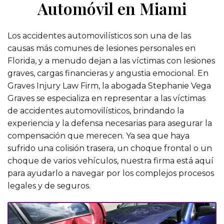
Automóvil en Miami
Los accidentes automovilísticos son una de las
causas más comunes de lesiones personales en
Florida, y a menudo dejan a las víctimas con lesiones
graves, cargas financieras y angustia emocional. En
Graves Injury Law Firm, la abogada Stephanie Vega
Graves se especializa en representar a las víctimas
de accidentes automovilísticos, brindando la
experiencia y la defensa necesarias para asegurar la
compensación que merecen. Ya sea que haya
sufrido una colisión trasera, un choque frontal o un
choque de varios vehículos, nuestra firma está aquí
para ayudarlo a navegar por los complejos procesos
legales y de seguros.