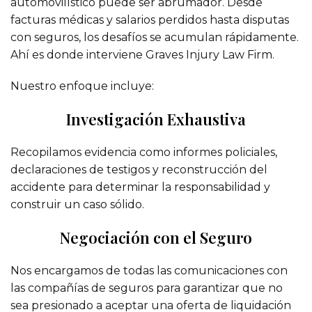
automovilístico puede ser abrumador. Desde
facturas médicas y salarios perdidos hasta disputas
con seguros, los desafíos se acumulan rápidamente.
Ahí es donde interviene Graves Injury Law Firm.
Nuestro enfoque incluye:
Investigación Exhaustiva
Recopilamos evidencia como informes policiales,
declaraciones de testigos y reconstrucción del
accidente para determinar la responsabilidad y
construir un caso sólido.
Negociación con el Seguro
Nos encargamos de todas las comunicaciones con
las compañías de seguros para garantizar que no
sea presionado a aceptar una oferta de liquidación