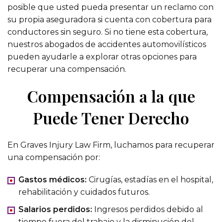
posible que usted pueda presentar un reclamo con
su propia aseguradora si cuenta con cobertura para
conductores sin seguro. Si no tiene esta cobertura,
nuestros abogados de accidentes automovilísticos
pueden ayudarle a explorar otras opciones para
recuperar una compensación.
Compensación a la que
Puede Tener Derecho
En Graves Injury Law Firm, luchamos para recuperar
una compensación por:
Gastos médicos:
Cirugías, estadías en el hospital,
rehabilitación y cuidados futuros.
Salarios perdidos:
Ingresos perdidos debido al
tiempo fuera del trabajo y la disminución del