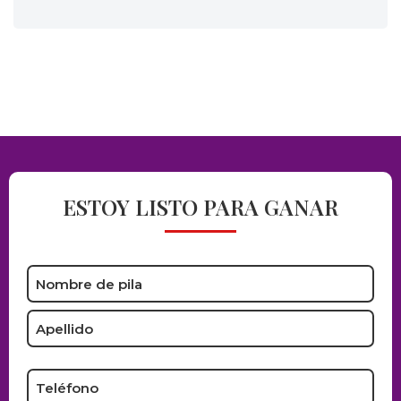
ESTOY LISTO PARA GANAR
Name
*
Phone