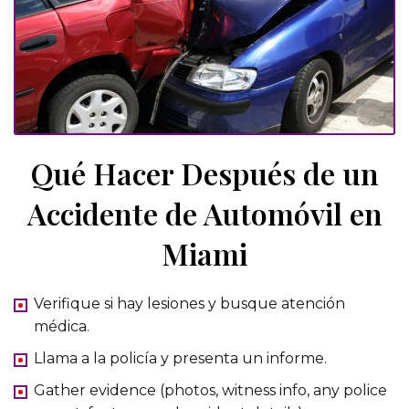
Qué Hacer Después de un
Accidente de Automóvil en
Miami
Verifique si hay lesiones y busque atención
médica.
Llama a la policía y presenta un informe.
Gather evidence (photos, witness info, any police