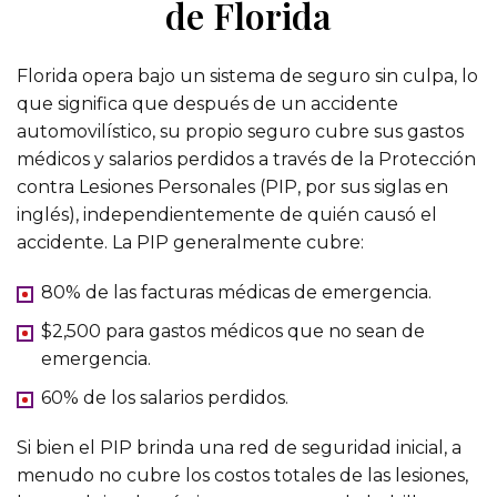
de Florida
Florida opera bajo un sistema de seguro sin culpa, lo
que significa que después de un accidente
automovilístico, su propio seguro cubre sus gastos
médicos y salarios perdidos a través de la Protección
contra Lesiones Personales (PIP, por sus siglas en
inglés), independientemente de quién causó el
accidente. La PIP generalmente cubre:
80% de las facturas médicas de emergencia.
$2,500 para gastos médicos que no sean de
emergencia.
60% de los salarios perdidos.
Si bien el PIP brinda una red de seguridad inicial, a
menudo no cubre los costos totales de las lesiones,