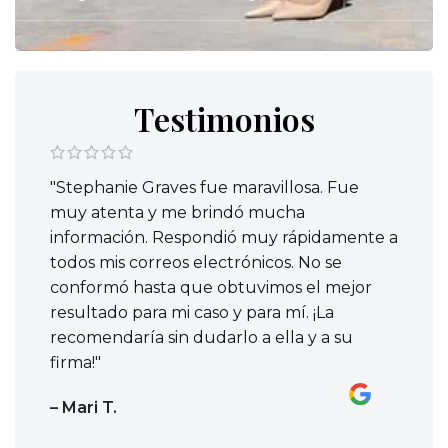
Testimonios
"Stephanie Graves fue maravillosa. Fue
muy atenta y me brindó mucha
información. Respondió muy rápidamente a
todos mis correos electrónicos. No se
conformó hasta que obtuvimos el mejor
resultado para mi caso y para mí. ¡La
recomendaría sin dudarlo a ella y a su
firma!"
– Mari T.