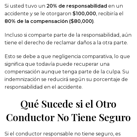
Si usted tuvo un
20% de responsabilidad
en un
accidente y se le otorgaron
$100,000
, recibiría el
80% de la compensación ($80,000)
.
Incluso si comparte parte de la responsabilidad, aún
tiene el derecho de reclamar daños a la otra parte.
Esto se debe a que negligencia comparativa, lo que
significa que todavía puede recuperar una
compensación aunque tenga parte de la culpa. Su
indemnización se reducirá según su porcentaje de
responsabilidad en el accidente.
Qué Sucede si el Otro
Conductor No Tiene Seguro
Si el conductor responsable no tiene seguro, es