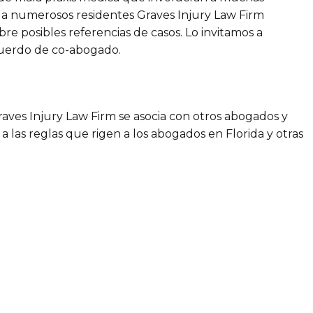
 a numerosos residentes Graves Injury Law Firm
e posibles referencias de casos. Lo invitamos a
acuerdo de co-abogado.
raves Injury Law Firm se asocia con otros abogados y
 las reglas que rigen a los abogados en Florida y otras