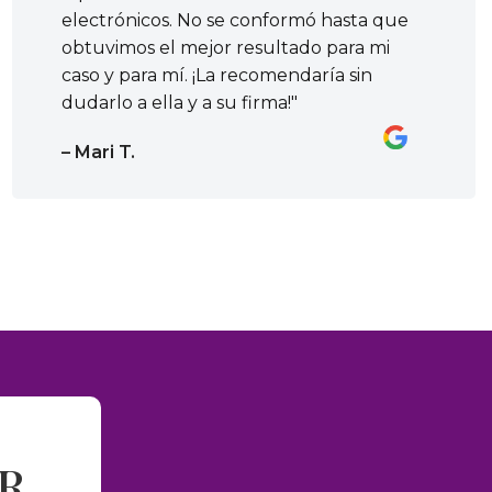
electrónicos. No se conformó hasta que
obtuvimos el mejor resultado para mi
caso y para mí. ¡La recomendaría sin
dudarlo a ella y a su firma!"
– Mari T.
AR