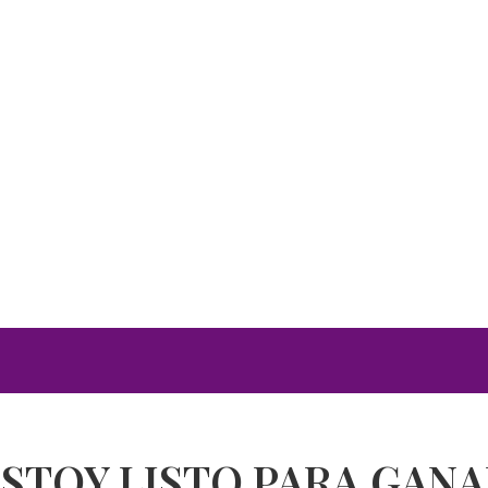
STOY LISTO PARA GAN