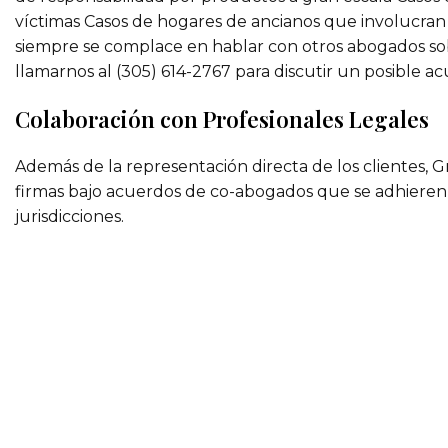
víctimas Casos de hogares de ancianos que involucran
siempre se complace en hablar con otros abogados sobr
llamarnos al (305) 614-2767 para discutir un posible 
Colaboración con Profesionales Legales
Además de la representación directa de los clientes, G
firmas bajo acuerdos de co-abogados que se adhieren a
jurisdicciones.